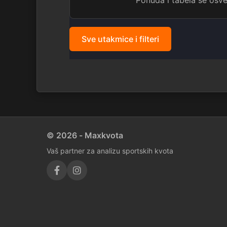
Ponuda i tabela se os
Sve utakmice i filteri
© 2026 - Maxkvota
Vaš partner za analizu sportskih kvota