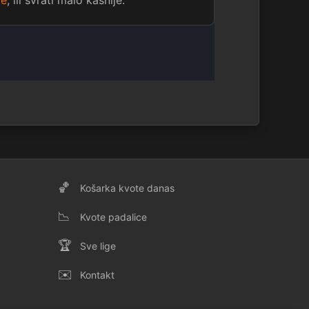
ge
, ili svrati malo kasnije.
🏀
Košarka kvote danas
📉
Kvote padalice
🏆
Sve lige
✉️
Kontakt