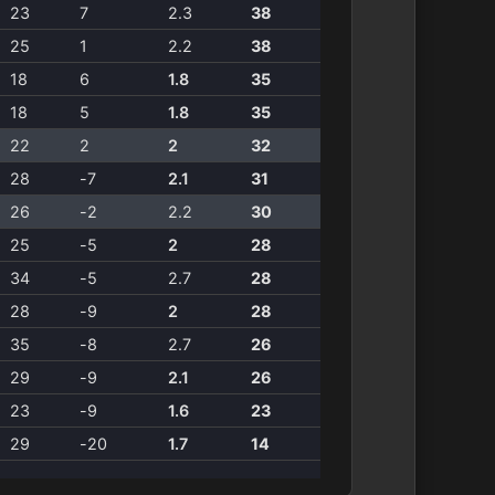
23
7
2.3
38
25
1
2.2
38
18
6
1.8
35
18
5
1.8
35
22
2
2
32
28
-7
2.1
31
26
-2
2.2
30
25
-5
2
28
34
-5
2.7
28
28
-9
2
28
35
-8
2.7
26
29
-9
2.1
26
23
-9
1.6
23
29
-20
1.7
14