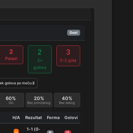
Gost
2
3
2
Porazi
3+
0-2 gola
golova
ek golova po meču:
2
60%
20%
40%
GG
Bez primljenog
Bez datog
H/A
Rezultat
Forma
Golovi
1-1 (0-
H
N
U