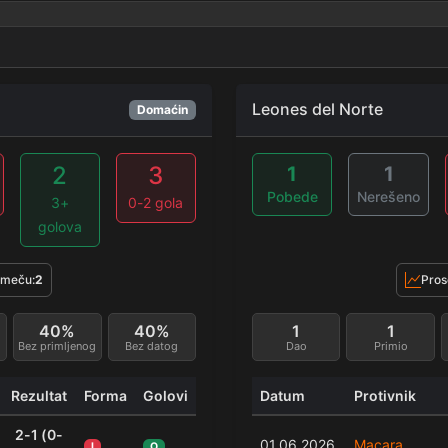
Leones del Norte
Domaćin
2
3
1
1
Pobede
Nerešeno
3+
0-2 gola
golova
 meču:
2
Pros
40%
40%
1
1
Bez primljenog
Bez datog
Dao
Primio
Rezultat
Forma
Golovi
Datum
Protivnik
2-1 (0-
01.06.2026
Macara
I
O