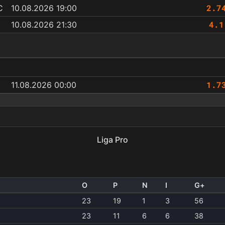
2.7
C
10.08.2026 19:00
4.1
10.08.2026 21:30
1.7
11.08.2026 00:00
Liga Pro
O
P
N
I
G+
23
19
1
3
56
23
11
6
6
38