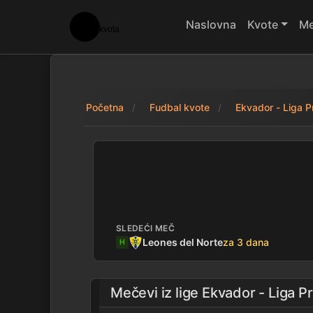
Naslovna
Kvote
Me
Početna
Fudbal kvote
Ekvador - Liga P
Uporedi kvote: Lib
SLEDEĆI MEČ
Leones del Norte
za 3 dana
H
Mečevi iz lige
Ekvador - Liga P