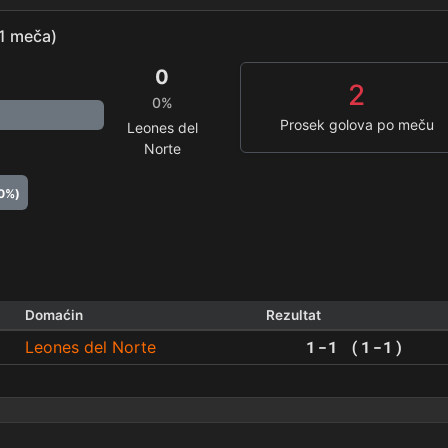
(1 meča)
0
2
0%
Prosek golova po meču
Leones del
Norte
0%)
Domaćin
Rezultat
1-1 (1-1)
Leones del Norte