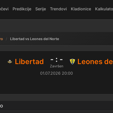
čevi
Predikcije
Serije
Trendovi
Kladionice
Kalkulato
ro
Libertad vs Leones del Norte
ertad - Leones del Norte
- : -
Libertad
Leones de
Završen
01.07.2026 20:00
ro