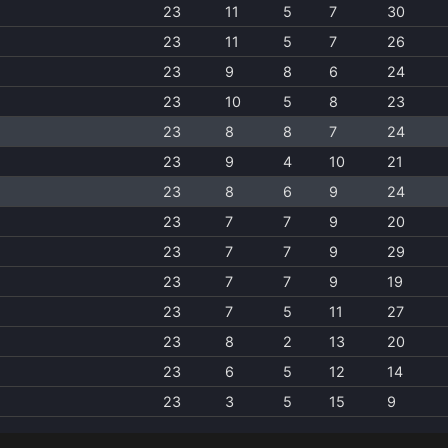
23
11
5
7
30
23
11
5
7
26
23
9
8
6
24
23
10
5
8
23
23
8
8
7
24
23
9
4
10
21
23
8
6
9
24
23
7
7
9
20
23
7
7
9
29
23
7
7
9
19
23
7
5
11
27
23
8
2
13
20
23
6
5
12
14
23
3
5
15
9