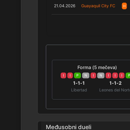
21.04.2026
Guayaquil City FC
H
Forma (5 mečeva)
I
I
P
N
I
N
I
I
I
1-1-1
1-1-2
Libertad
Leones del Nort
Međusobni dueli