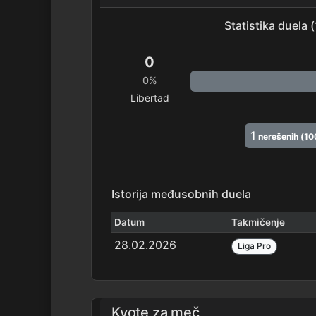
Statistika duela 
0
0%
Libertad
1
nerešenih (10
Istorija međusobnih duela
Datum
Takmičenje
28.02.2026
Liga Pro
Kvote za meč