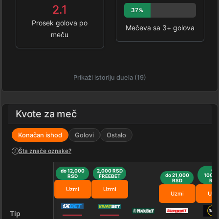
2.1
37%
Prosek golova po
Mečeva sa 3+ golova
meču
Prikaži istoriju duela (19)
Kvote za meč
Konačan ishod
Golovi
Ostalo
Šta znače oznake?
do
do 12,000
2,000 RSD
do 21,000
100,0
RSD
FREEBET
RSD
RS
Uzmi
Uzmi
Uzmi
Uzm
Tip