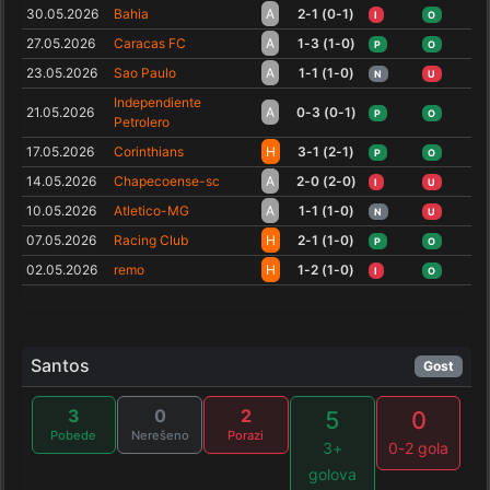
30.05.2026
Bahia
A
2-1 (0-1)
I
O
27.05.2026
Caracas FC
A
1-3 (1-0)
P
O
23.05.2026
Sao Paulo
A
1-1 (1-0)
N
U
Independiente
21.05.2026
A
0-3 (0-1)
P
O
Petrolero
17.05.2026
Corinthians
H
3-1 (2-1)
P
O
14.05.2026
Chapecoense-sc
A
2-0 (2-0)
I
U
10.05.2026
Atletico-MG
A
1-1 (1-0)
N
U
07.05.2026
Racing Club
H
2-1 (1-0)
P
O
02.05.2026
remo
H
1-2 (1-0)
I
O
Santos
Gost
3
0
2
5
0
Pobede
Nerešeno
Porazi
3+
0-2 gola
golova