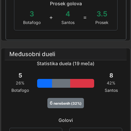
Prosek golova
3
4
3.5
+
=
Botafogo
Santos
Prosek
Međusobni dueli
Statistika duela (19 meča)
5
8
26%
42%
Botafogo
Santos
6
nerešenih (32%)
Golovi