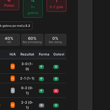
4
1
Porazi
3+
0-2 gola
golova
k golova po meču:
3.2
40%
60%
0%
GG
Bez primljenog
Bez datog
H/A
Rezultat
Forma
Golovi
3-0 (1-
H
P
O
0)
2-1 (1-1)
H
P
O
0-2 (0-
A
P
U
1)
2-2 (0-
e
H
N
O
1)