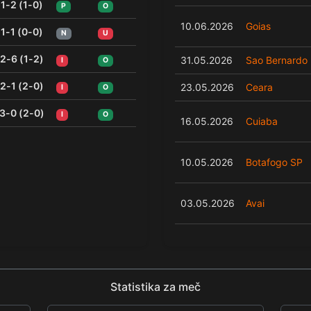
1-2 (1-0)
P
O
10.06.2026
Goias
1-1 (0-0)
N
U
2-6 (1-2)
31.05.2026
Sao Bernardo
I
O
2-1 (2-0)
23.05.2026
Ceara
I
O
3-0 (2-0)
I
O
16.05.2026
Cuiaba
10.05.2026
Botafogo SP
03.05.2026
Avai
Statistika za meč