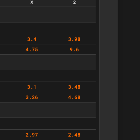
X
2
3.4
3.98
4.75
9.6
3.1
3.48
3.26
4.68
2.97
2.48