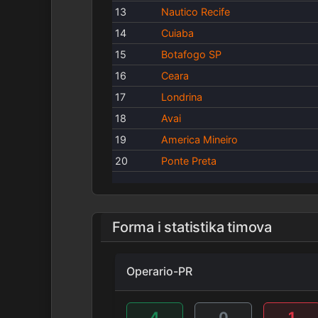
13
Nautico Recife
14
Cuiaba
15
Botafogo SP
16
Ceara
17
Londrina
18
Avai
19
America Mineiro
20
Ponte Preta
Forma i statistika timova
Operario-PR
4
0
1