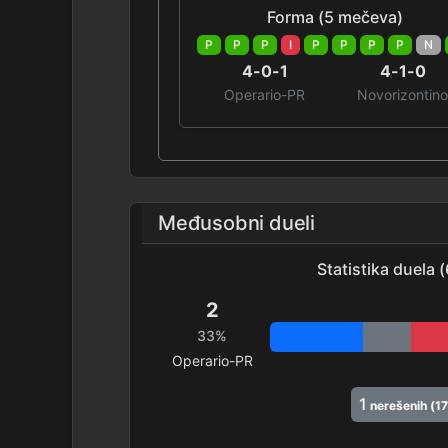
Forma (5 mečeva)
P
P
P
I
P
P
P
P
N
4-0-1
4-1-0
Operario-PR
Novorizontin
Međusobni dueli
Statistika duela 
2
33%
Operario-PR
1
nerešenih (1