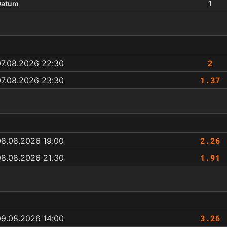
Datum
1
2
07.08.2026 22:30
1.37
07.08.2026 23:30
2.26
08.08.2026 19:00
1.91
08.08.2026 21:30
3.26
09.08.2026 14:00