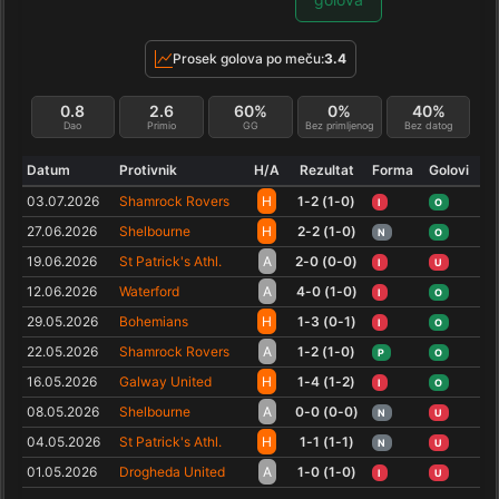
Prosek golova po meču:
3.4
0.8
2.6
60%
0%
40%
Dao
Primio
GG
Bez primljenog
Bez datog
Datum
Protivnik
H/A
Rezultat
Forma
Golovi
03.07.2026
Shamrock Rovers
H
1-2 (1-0)
I
O
27.06.2026
Shelbourne
H
2-2 (1-0)
N
O
19.06.2026
St Patrick's Athl.
A
2-0 (0-0)
I
U
12.06.2026
Waterford
A
4-0 (1-0)
I
O
29.05.2026
Bohemians
H
1-3 (0-1)
I
O
22.05.2026
Shamrock Rovers
A
1-2 (1-0)
P
O
16.05.2026
Galway United
H
1-4 (1-2)
I
O
08.05.2026
Shelbourne
A
0-0 (0-0)
N
U
04.05.2026
St Patrick's Athl.
H
1-1 (1-1)
N
U
01.05.2026
Drogheda United
A
1-0 (1-0)
I
U