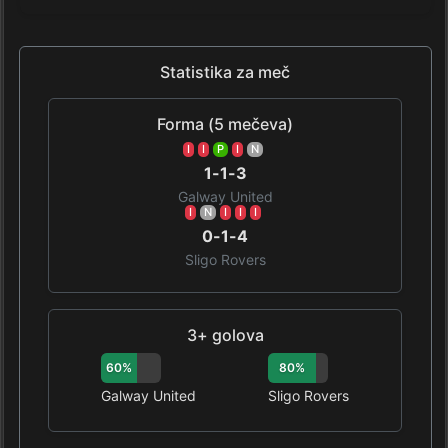
Statistika za meč
Forma (5 mečeva)
I
I
P
I
N
1-1-3
Galway United
I
N
I
I
I
0-1-4
Sligo Rovers
3+ golova
60%
80%
Galway United
Sligo Rovers