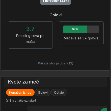
1
nerešenih (33%)
Golovi
3.7
67%
Prosek golova po
Mečeva sa 3+ golova
meču
Prikaži istoriju duela (3)
Kvote za meč
Konačan ishod
Golovi
Ostalo
Šta znače oznake?
do