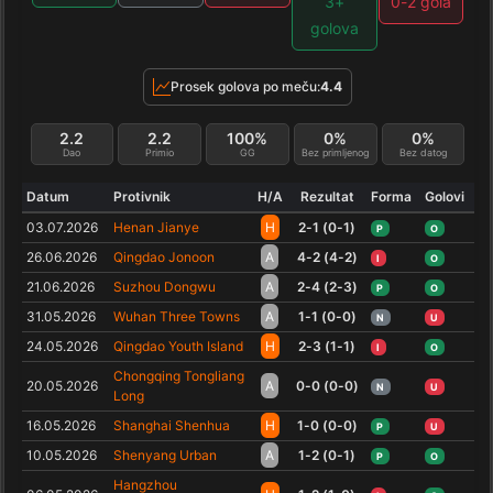
3+
0-2 gola
golova
Prosek golova po meču:
4.4
2.2
2.2
100%
0%
0%
Dao
Primio
GG
Bez primljenog
Bez datog
Datum
Protivnik
H/A
Rezultat
Forma
Golovi
03.07.2026
Henan Jianye
H
2-1 (0-1)
P
O
26.06.2026
Qingdao Jonoon
A
4-2 (4-2)
I
O
21.06.2026
Suzhou Dongwu
A
2-4 (2-3)
P
O
31.05.2026
Wuhan Three Towns
A
1-1 (0-0)
N
U
24.05.2026
Qingdao Youth Island
H
2-3 (1-1)
I
O
Chongqing Tongliang
20.05.2026
A
0-0 (0-0)
N
U
Long
16.05.2026
Shanghai Shenhua
H
1-0 (0-0)
P
U
10.05.2026
Shenyang Urban
A
1-2 (0-1)
P
O
Hangzhou