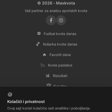
© 2026 - Maxkvota
Vaš partner za analizu sportskih kvota
⚽
Fudbal kvote danas
🏀
Košarka kvote danas
🔥
Favoriti dana
📉
Kvote padalice
📊
Rezultati
🏆
Sve lige
🍪
👥
Svi timovi
Kolačići i privatnost
✉️
Kontakt
Ovaj sajt koristi kolačiće radi analitike i poboljšanja