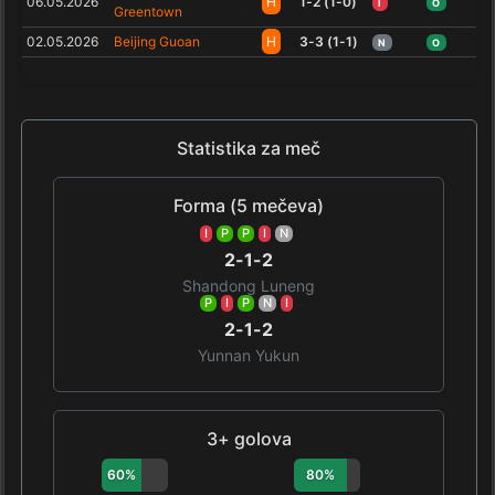
06.05.2026
H
1-2 (1-0)
I
O
Greentown
02.05.2026
Beijing Guoan
H
3-3 (1-1)
N
O
Statistika za meč
Forma (5 mečeva)
I
P
P
I
N
2-1-2
Shandong Luneng
P
I
P
N
I
2-1-2
Yunnan Yukun
3+ golova
60%
80%