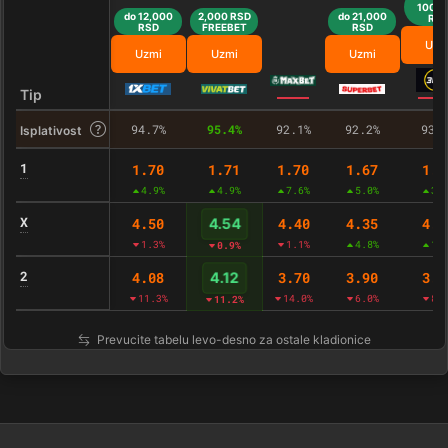
100,0
do 12,000
2,000 RSD
do 21,000
RS
RSD
FREEBET
RSD
Uzm
Uzmi
Uzmi
Uzmi
Tip
94.7%
95.4%
92.1%
92.2%
93.
Isplativost
1
1.70
1.71
1.70
1.67
1.7
4.9%
4.9%
7.6%
5.0%
3.
X
4.50
4.40
4.35
4.5
4.54
1.3%
1.1%
4.8%
1.
0.9%
2
4.08
3.70
3.90
3.8
4.12
11.3%
14.0%
6.0%
8.
11.2%
Prevucite tabelu levo-desno za ostale kladionice