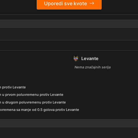
Uporedi sve kvote
Levante
Nema značajnih serija
h protiv Levante
ih u prvom poluvremenu protiv Levante
ih u drugom poluvremenu protiv Levante
luvremena sa manje od 0.5 golova protiv Levante