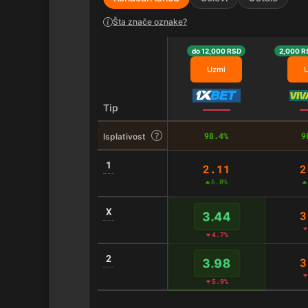
Šta znače oznake?
do 12,000 RSD
2,000 R
Uzmi
Tip
98.4%
9
Isplativost
1
2.11
2
6.0%
X
3
3.44
4.7%
2
3
3.98
5.9%