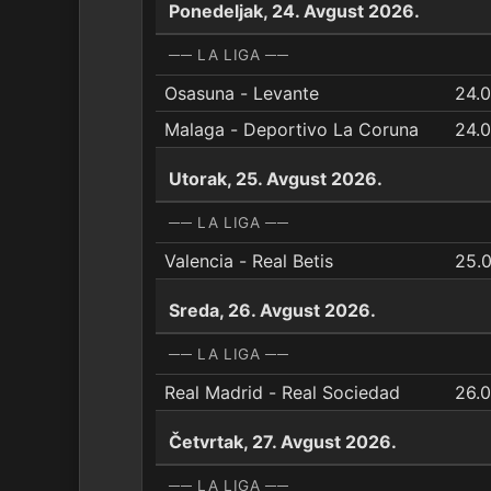
Ponedeljak, 24. Avgust 2026.
── LA LIGA ──
Osasuna - Levante
24.0
Malaga - Deportivo La Coruna
24.
Utorak, 25. Avgust 2026.
── LA LIGA ──
Valencia - Real Betis
25.
Sreda, 26. Avgust 2026.
── LA LIGA ──
Real Madrid - Real Sociedad
26.
Četvrtak, 27. Avgust 2026.
── LA LIGA ──