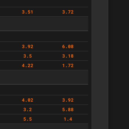
3.51
3.72
3.92
6.08
3.5
3.18
4.22
1.72
4.02
3.92
3.2
5.88
5.5
1.4