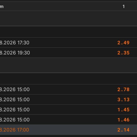
um
1
2.49
8.2026 17:30
2.35
8.2026 19:30
2.78
8.2026 15:00
3.13
8.2026 15:00
1.45
8.2026 15:00
1.46
8.2026 15:00
2.14
8.2026 17:00