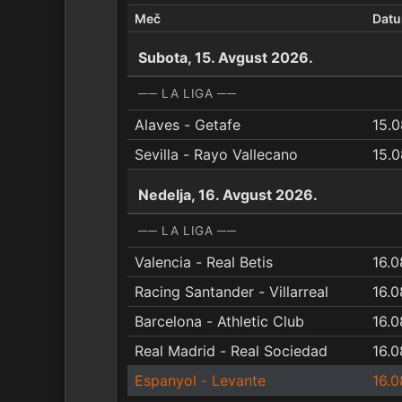
Meč
Dat
Subota, 15. Avgust 2026.
── LA LIGA ──
Alaves - Getafe
15.0
Sevilla - Rayo Vallecano
15.0
Nedelja, 16. Avgust 2026.
── LA LIGA ──
Valencia - Real Betis
16.0
Racing Santander - Villarreal
16.0
Barcelona - Athletic Club
16.0
Real Madrid - Real Sociedad
16.0
Espanyol - Levante
16.0