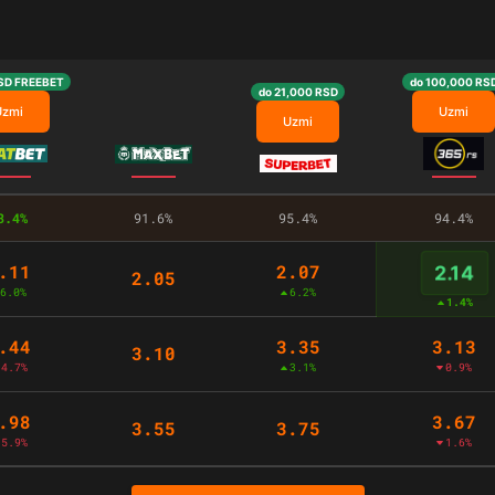
SD FREEBET
do 100,000 RS
do 21,000 RSD
Uzmi
Uzmi
Uzmi
8.4%
91.6%
95.4%
94.4%
.11
2.07
2.14
2.05
6.0%
6.2%
1.4%
.44
3.35
3.13
3.10
4.7%
3.1%
0.9%
.98
3.67
3.55
3.75
5.9%
1.6%