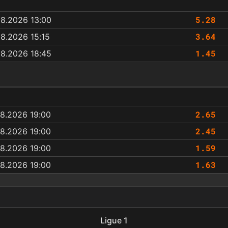
5.28
08.2026 13:00
3.64
8.2026 15:15
1.45
08.2026 18:45
2.65
08.2026 19:00
2.45
08.2026 19:00
1.59
08.2026 19:00
1.63
08.2026 19:00
Ligue 1