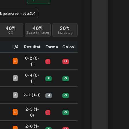
k golova po meču:
3.4
40%
40%
20%
GG
Bez primljenog
Bez datog
H/A
Rezultat
Forma
Golovi
0-2 (0-
H
I
U
1)
0-4 (0-
A
P
O
1)
2-2 (1-1)
A
N
O
2-3 (1-
H
I
O
0)
2-0 (1-