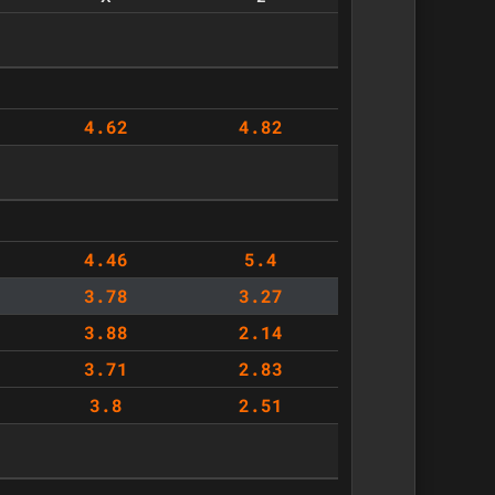
4.62
4.82
4.46
5.4
3.78
3.27
3.88
2.14
3.71
2.83
3.8
2.51