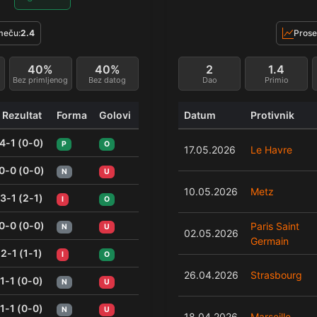
meču:
2.4
Prose
40%
40%
2
1.4
Bez primljenog
Bez datog
Dao
Primio
Rezultat
Forma
Golovi
Datum
Protivnik
4-1 (0-0)
P
O
17.05.2026
Le Havre
0-0 (0-0)
N
U
10.05.2026
Metz
3-1 (2-1)
I
O
0-0 (0-0)
Paris Saint
N
U
02.05.2026
Germain
2-1 (1-1)
I
O
26.04.2026
Strasbourg
1-1 (0-0)
N
U
1-1 (0-0)
N
U
18.04.2026
Marseille