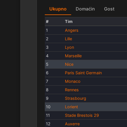
Ukupno
Domaćin
Gost
#
Tim
1
Angers
2
Lille
3
Lyon
4
Marseille
5
Nice
6
Paris Saint Germain
7
Monaco
8
Rennes
9
Strasbourg
10
Lorient
11
Stade Brestois 29
12
Auxerre