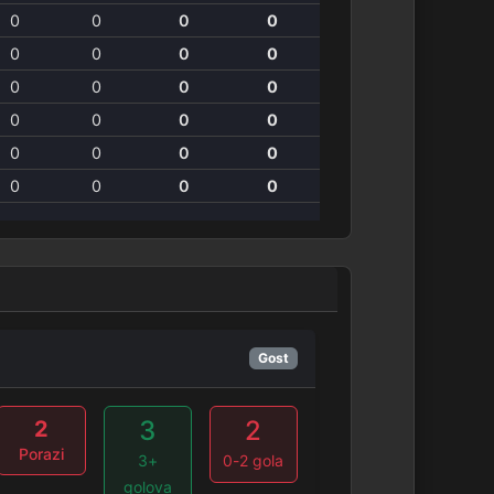
0
0
0
0
0
0
0
0
0
0
0
0
0
0
0
0
0
0
0
0
0
0
0
0
Gost
3
2
2
Porazi
3+
0-2 gola
golova