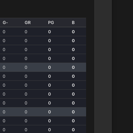
G-
GR
PG
B
0
0
0
0
0
0
0
0
0
0
0
0
0
0
0
0
0
0
0
0
0
0
0
0
0
0
0
0
0
0
0
0
0
0
0
0
0
0
0
0
0
0
0
0
0
0
0
0