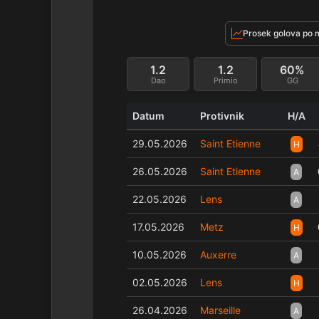
Prosek golova po 
1.2
1.2
60%
Dao
Primio
GG
Datum
Protivnik
H/A
29.05.2026
Saint Etienne
H
26.05.2026
Saint Etienne
A
22.05.2026
Lens
A
17.05.2026
Metz
H
10.05.2026
Auxerre
A
02.05.2026
Lens
H
26.04.2026
Marseille
A