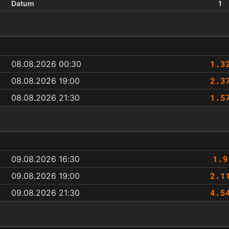
Datum
1
1.3
08.08.2026 00:30
2.3
08.08.2026 19:00
1.5
08.08.2026 21:30
1.9
09.08.2026 16:30
2.1
09.08.2026 19:00
4.5
09.08.2026 21:30