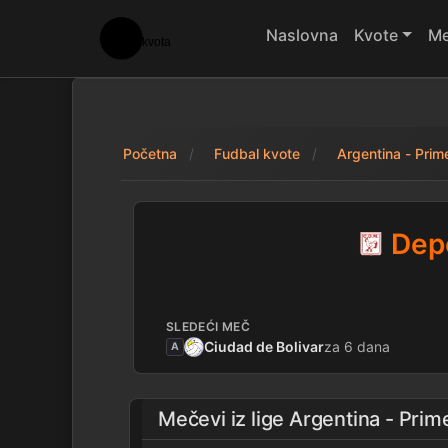
Naslovna
Kvote
Me
Početna
Fudbal kvote
Argentina - Prim
Deportivo Moron 1
Dep
SLEDEĆI MEČ
Ciudad de Bolivar
za 6 dana
A
Mečevi iz lige
Argentina - Prim