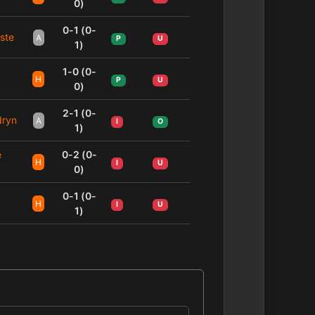
0)
0-1 (0-
este
A
P
U
1)
1-0 (0-
H
P
U
0)
2-1 (0-
dryn
A
I
O
1)
e
0-2 (0-
H
I
U
0)
0-1 (0-
H
I
U
1)