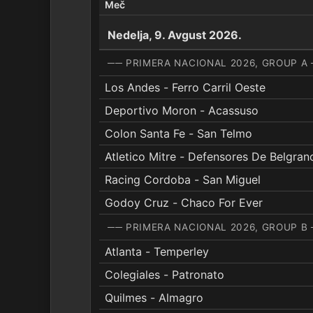
Meč
Nedelja, 9. Avgust 2026.
── PRIMERA NACIONAL 2026, GROUP A
Los Andes - Ferro Carril Oeste
Deportivo Moron - Acassuso
Colon Santa Fe - San Telmo
Atletico Mitre - Defensores De Belgran
Racing Cordoba - San Miguel
Godoy Cruz - Chaco For Ever
── PRIMERA NACIONAL 2026, GROUP B
Atlanta - Temperley
Colegiales - Patronato
Quilmes - Almagro