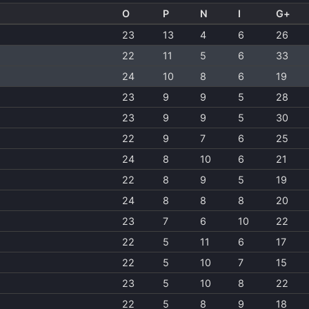
O
P
N
I
G+
23
13
4
6
26
22
11
5
6
33
24
10
8
6
19
23
9
9
5
28
23
9
9
5
30
22
9
7
6
25
24
8
10
6
21
22
8
9
5
19
24
8
8
8
20
23
7
6
10
22
22
5
11
6
17
22
5
10
7
15
23
5
10
8
22
22
5
8
9
18