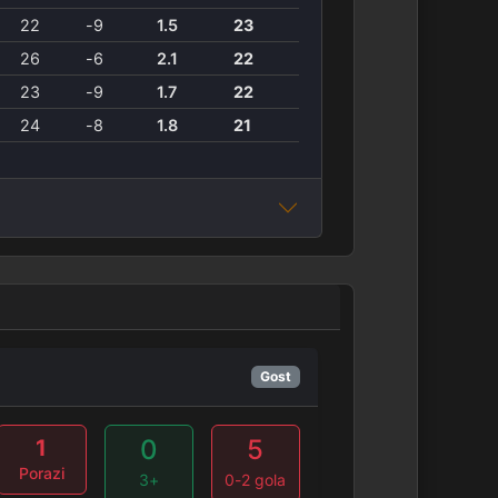
22
-9
1.5
23
26
-6
2.1
22
23
-9
1.7
22
24
-8
1.8
21
Gost
0
5
1
Porazi
3+
0-2 gola