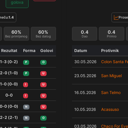
golova
meču:
1.4
Prose
60%
60%
0.4
0.4
Bez primljenog
Bez datog
Dao
Primio
Rezultat
Forma
Golovi
Datum
Protivnik
1-3 (0-2)
30.05.2026
Colon Santa F
P
O
2-0 (1-0)
P
U
23.05.2026
San Miguel
1-0 (0-0)
I
U
16.05.2026
San Telmo
0-0
I
U
0-0 (0-0)
N
U
10.05.2026
Acassuso
2-2 (2-1)
N
O
03.05.2026
Chaco For Eve