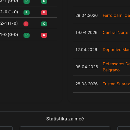
2-1 (0-0)
P
O
2-0 (1-0)
P
U
28.04.2026
Ferro Carril O
2-1 (1-0)
I
O
19.04.2026
Central Norte
1-0 (0-0)
P
U
12.04.2026
Deportivo Ma
Defensores D
05.04.2026
Belgrano
28.03.2026
Tristan Suarez
Statistika za meč