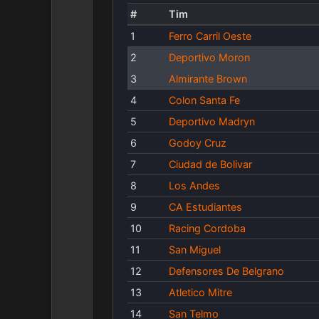
#
Tim
1
Ferro Carril Oeste
2
Deportivo Moron
3
Almirante Brown
4
Colon Santa Fe
5
Deportivo Madryn
6
Godoy Cruz
7
Ciudad de Bolivar
8
Los Andes
9
CA Estudiantes
10
Racing Cordoba
11
San Miguel
12
Defensores De Belgrano
13
Atletico Mitre
14
San Telmo