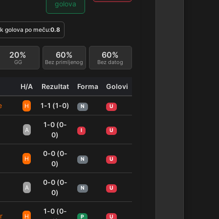
golova
k golova po meču:
0.8
20%
60%
60%
GG
Bez primljenog
Bez datog
H/A
Rezultat
Forma
Golovi
e
1-1 (1-0)
H
N
U
1-0 (0-
A
I
U
0)
0-0 (0-
H
N
U
0)
0-0 (0-
A
N
U
0)
1-0 (0-
r
H
P
U