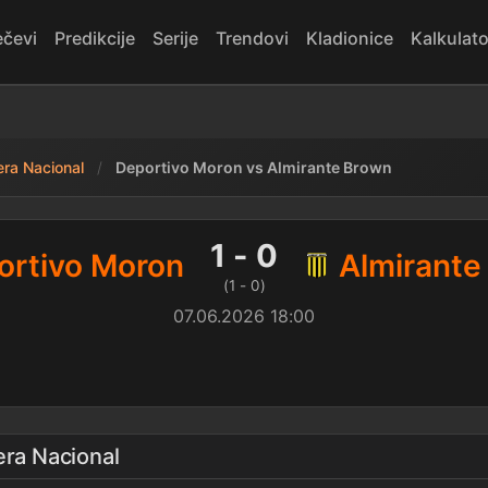
čevi
Predikcije
Serije
Trendovi
Kladionice
Kalkulato
era Nacional
Deportivo Moron vs Almirante Brown
 - 0 Almirante Brown — rez
1 - 0
ortivo Moron
Almirante
(1 - 0)
07.06.2026 18:00
era Nacional