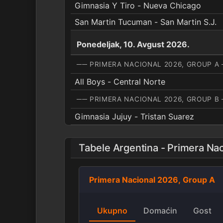
Gimnasia Y Tiro - Nueva Chicago
San Martin Tucuman - San Martin S.J.
Ponedeljak, 10. Avgust 2026.
── PRIMERA NACIONAL 2026, GROUP A
All Boys - Central Norte
── PRIMERA NACIONAL 2026, GROUP B
Gimnasia Jujuy - Tristan Suarez
Tabele Argentina - Primera Nac
Primera Nacional 2026, Group A
Ukupno
Domaćin
Gost