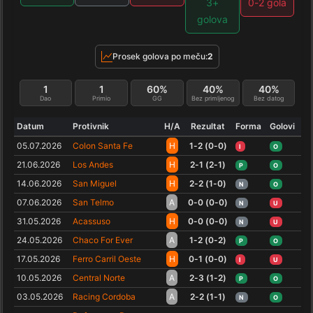
3+
0-2 gola
golova
Prosek golova po meču:
2
1
1
60%
40%
40%
Dao
Primio
GG
Bez primljenog
Bez datog
Datum
Protivnik
H/A
Rezultat
Forma
Golovi
05.07.2026
Colon Santa Fe
H
1-2 (0-0)
I
O
21.06.2026
Los Andes
H
2-1 (2-1)
P
O
14.06.2026
San Miguel
H
2-2 (1-0)
N
O
07.06.2026
San Telmo
A
0-0 (0-0)
N
U
31.05.2026
Acassuso
H
0-0 (0-0)
N
U
24.05.2026
Chaco For Ever
A
1-2 (0-2)
P
O
17.05.2026
Ferro Carril Oeste
H
0-1 (0-0)
I
U
10.05.2026
Central Norte
A
2-3 (1-2)
P
O
03.05.2026
Racing Cordoba
A
2-2 (1-1)
N
O