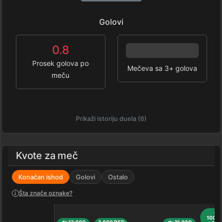
Golovi
0.8
0%
Prosek golova po
Mečeva sa 3+ golova
meču
Prikaži istoriju duela (6)
Kvote za meč
Konačan ishod
Golovi
Ostalo
Šta znače oznake?
do
100,0
do 12,000
2,000 RSD
do 21,000