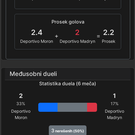
Prosek golova
2.4
2
2.2
+
=
Deportivo Moron
Deportivo Madryn
Prosek
Međusobni dueli
Statistika duela (6 meča)
2
1
33%
17%
Deportivo
Deportivo
Moron
Madryn
3
nerešenih (50%)