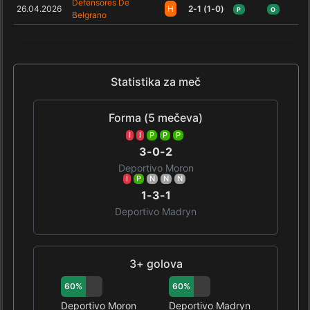
Defensores De
26.04.2026
H
2-1 (1-0)
P
O
Belgrano
Statistika za meč
Forma (5 mečeva)
I
I
P
P
P
3-0-2
Deportivo Moron
I
P
N
N
N
1-3-1
Deportivo Madryn
3+ golova
60%
60%
Deportivo Moron
Deportivo Madryn