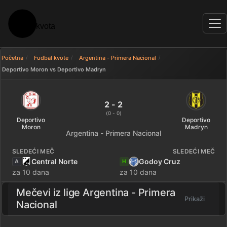
Početna
Fudbal kvote
Argentina - Primera Nacional
Deportivo Moron vs Deportivo Madryn
Deportivo Moron 2 - 2 Deportiv
2 - 2
(0 - 0)
Deportivo
Deportivo
Moron
Madryn
Argentina - Primera Nacional
SLEDEĆI MEČ
SLEDEĆI MEČ
Central Norte
Godoy Cruz
A
H
za 10 dana
za 10 dana
Mečevi iz lige
Argentina - Primera
Prikaži
Nacional