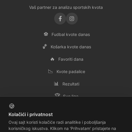
Vaš partner za analizu sportskih kvota
⚽
Fudbal kvote danas
🏀
Košarka kvote danas
🔥
Favoriti dana
📉
Kvote padalice
📊
Rezultati
🏆
Sve lige
🍪
👥
Svi timovi
Kolačići i privatnost
✉️
Kontakt
Ovaj sajt koristi kolačiće radi analitike i poboljšanja
korisničkog iskustva. Klikom na 'Prihvatam' pristajete na