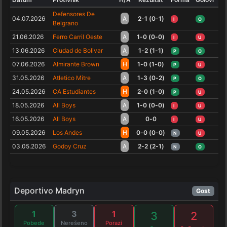
Defensores De
04.07.2026
A
2-1 (0-1)
I
O
Belgrano
21.06.2026
Ferro Carril Oeste
A
1-0 (0-0)
I
U
13.06.2026
Ciudad de Bolivar
A
1-2 (1-1)
P
O
07.06.2026
Almirante Brown
H
1-0 (1-0)
P
U
31.05.2026
Atletico Mitre
A
1-3 (0-2)
P
O
24.05.2026
CA Estudiantes
H
2-0 (1-0)
P
U
18.05.2026
All Boys
A
1-0 (0-0)
I
U
16.05.2026
All Boys
A
0-0
I
U
09.05.2026
Los Andes
H
0-0 (0-0)
N
U
03.05.2026
Godoy Cruz
A
2-2 (2-1)
N
O
Deportivo Madryn
Gost
1
3
1
3
2
Pobede
Nerešeno
Porazi