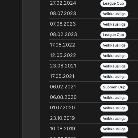
27.02.2024
League Cup
08.07.2023
Veikkausliiga
07.06.2023
Veikkausliiga
08.02.2023
League Cup
17.05.2022
Veikkausliiga
12.05.2022
Veikkausliiga
23.08.2021
Veikkausliiga
17.05.2021
Veikkausliiga
06.02.2021
Suomen Cup
06.08.2020
Veikkausliiga
01.07.2020
Veikkausliiga
23.10.2019
Veikkausliiga
10.08.2019
Veikkausliiga