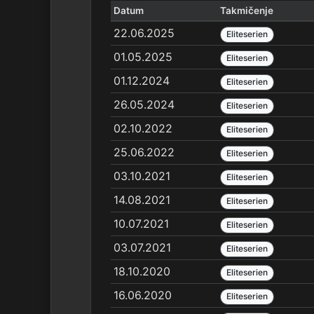
Datum
Takmičenje
22.06.2025
Eliteserien
01.05.2025
Eliteserien
01.12.2024
Eliteserien
26.05.2024
Eliteserien
02.10.2022
Eliteserien
25.06.2022
Eliteserien
03.10.2021
Eliteserien
14.08.2021
Eliteserien
10.07.2021
Eliteserien
03.07.2021
Eliteserien
18.10.2020
Eliteserien
16.06.2020
Eliteserien